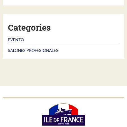
Categories
EVENTO
SALONES PROFESIONALES