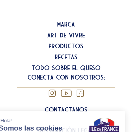
Marca
Art de Vivre
Productos
Recetas
Todo sobre el queso
Conecta con nosotros:
Contáctanos
Información legal