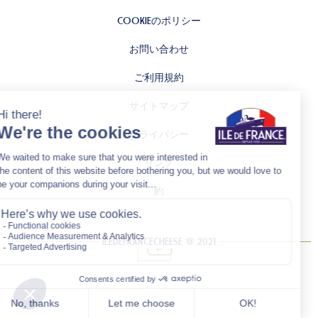
COOKIEのポリシー
お問い合わせ
ご利用規約
サイトマップ
プライバシー
リンク
約
ILEDEFRANCECHEESE @ 2021