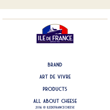
Brand
Art de Vivre
Products
All about Cheese
2016 @ ILEDEFRANCECHEESE