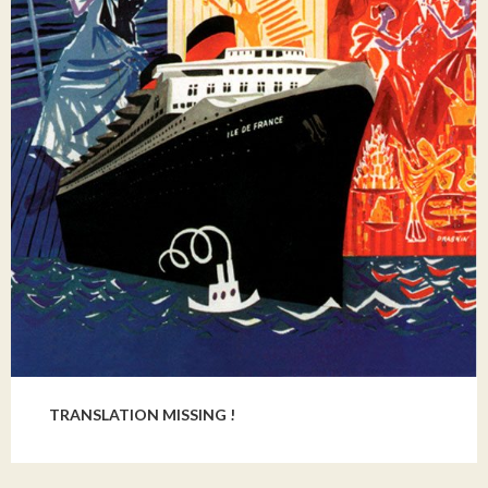
TRANSLATION MISSING !