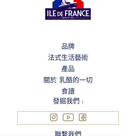
品牌
法式生活藝術
產品
關於 乳酪的一切
食譜
發掘我們 :
聯繫我們