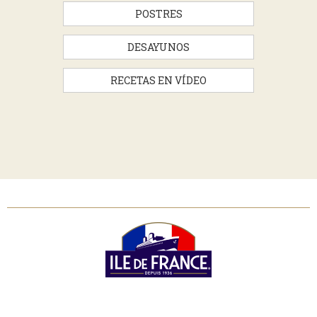
POSTRES
DESAYUNOS
RECETAS EN VÍDEO