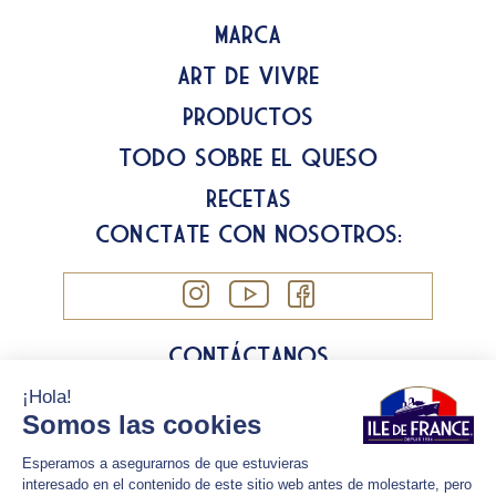
Marca
Art de Vivre
Productos
Todo sobre el queso
Recetas
Conéctate con nosotros:
Contáctanos
Información legal
Política de cookies