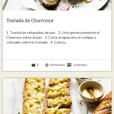
Tostada de Chavroux
1. Tuesta las rebanadas de pan. 2. Unta generosamente el
Chavroux sobre el pan. 3. Corta el aguacate en rodajas y
colócalas sobre la tostada. 4. Coloca...
4
10 minutos
3 minutos