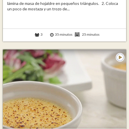
lámina de masa de hojaldre en pequeños triángulos. 2. Coloca
un poco de mostaza y un trozo de...
3
35 minutos
25 minutos