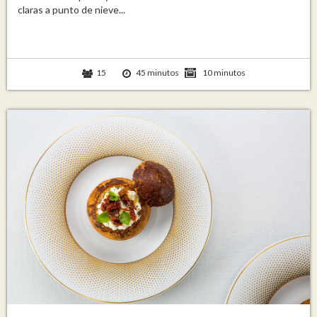
claras a punto de nieve...
15
45 minutos
10 minutos