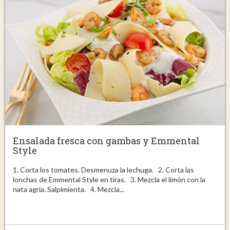
Ensalada fresca con gambas y Emmental
Style
1. Corta los tomates. Desmenuza la lechuga. 2. Corta las
lonchas de Emmental Style en tiras. 3. Mezcla el limón con la
nata agria. Salpimienta. 4. Mezcla...