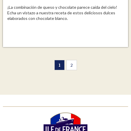
¡La combinación de queso y chocolate parece caída del cielo!
Echa un vistazo a nuestra receta de estos deliciosos dulces
elaborados con chocolate blanco.
1
2