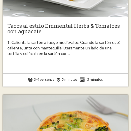
Tacos al estilo Emmental Herbs & Tomatoes
con aguacate
1. Calienta la sartén a fuego medio-alto. Cuando la sartén esté
caliente, unta con mantequilla ligeramente un lado de una
tortilla y colócala en la sartén con...
3-4 personas
5 minutos
5 minutos