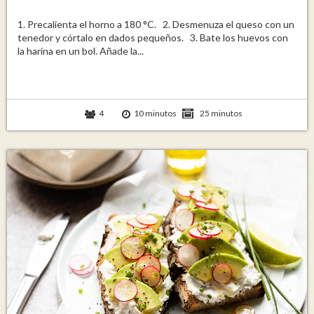
1. Precalienta el horno a 180 °C. 2. Desmenuza el queso con un
tenedor y córtalo en dados pequeños. 3. Bate los huevos con
la harina en un bol. Añade la...
4
10 minutos
25 minutos