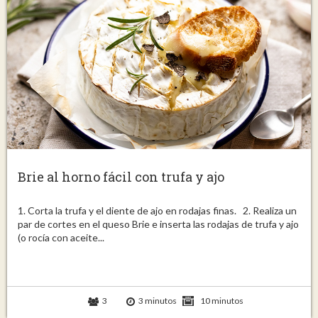
Brie al horno fácil con trufa y ajo
1. Corta la trufa y el diente de ajo en rodajas finas. 2. Realiza un
par de cortes en el queso Brie e inserta las rodajas de trufa y ajo
(o rocía con aceite...
3
3 minutos
10 minutos