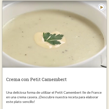
Crema con Petit Camembert
Una deliciosa forma de utilizar el Petit Camembert Ile de France
en una crema casera. ¡Descubre nuestra receta para elaborar
este plato sencillo!