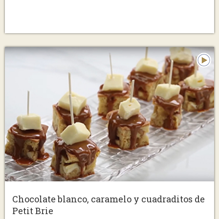
Chocolate blanco, caramelo y cuadraditos de
Petit Brie