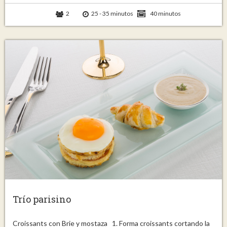
2
25 - 35 minutos
40 minutos
Trío parisino
Croissants con Brie y mostaza 1. Forma croissants cortando la