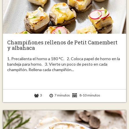
Champiñones rellenos de Petit Camembert
y albahaca
1. Precalienta el horno a 180 °C. 2. Coloca papel de horno en la
bandeja para horno. 3. Vierte un poco de pesto en cada
champiñón. Rellena cada champiñón...
3
7 minutos
8-10 minutos