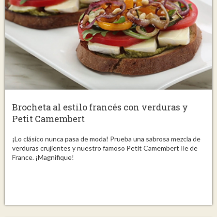
Brocheta al estilo francés con verduras y
Petit Camembert
¡Lo clásico nunca pasa de moda! Prueba una sabrosa mezcla de
verduras crujientes y nuestro famoso Petit Camembert Ile de
France. ¡Magnifique!