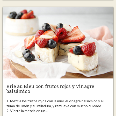
Brie au Bleu con frutos rojos y vinagre
balsámico
1. Mezcla los frutos rojos con la miel, el vinagre balsámico y el
zumo de limón y su ralladura, y remueve con mucho cuidado.
2. Vierte la mezcla en un...