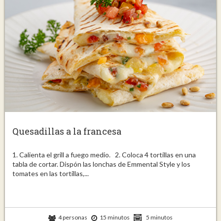
Quesadillas a la francesa
1. Calienta el grill a fuego medio. 2. Coloca 4 tortillas en una
tabla de cortar. Dispón las lonchas de Emmental Style y los
tomates en las tortillas,...
4 personas
15 minutos
5 minutos