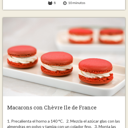
8
10 minutos
Macarons con Chèvre Ile de France
1. Precalienta el horno a 140 °C. 2. Mezcla el azúcar glas con las
almendras en polvo y tamiza con un colador fino. 3. Monta las