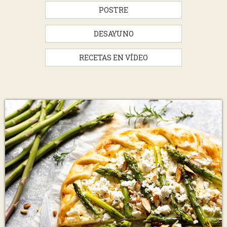
POSTRE
DESAYUNO
RECETAS EN VÍDEO