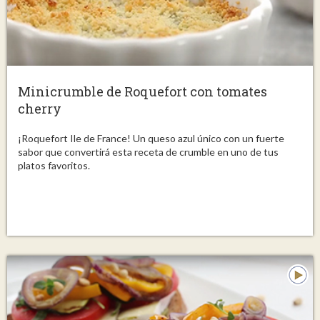
Minicrumble de Roquefort con tomates
cherry
¡Roquefort Ile de France! Un queso azul único con un fuerte
sabor que convertirá esta receta de crumble en uno de tus
platos favoritos.