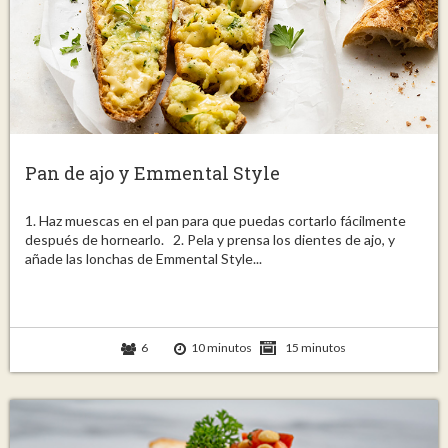
Pan de ajo y Emmental Style
1. Haz muescas en el pan para que puedas cortarlo fácilmente
después de hornearlo. 2. Pela y prensa los dientes de ajo, y
añade las lonchas de Emmental Style...
6
10 minutos
15 minutos