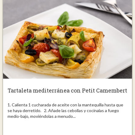
Tartaleta mediterránea con Petit Camembert
1. Calienta 1 cucharada de aceite con la mantequilla hasta que
se haya derretido. 2. Añade las cebollas y cocínalas a fuego
medio-bajo, moviéndolas a menudo...