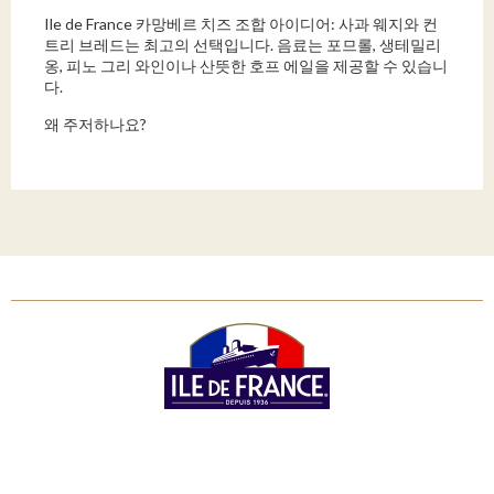
Ile de France 카망베르 치즈 조합 아이디어: 사과 웨지와 컨
트리 브레드는 최고의 선택입니다. 음료는 포므롤, 생테밀리
옹, 피노 그리 와인이나 산뜻한 호프 에일을 제공할 수 있습니
다.
왜 주저하나요?