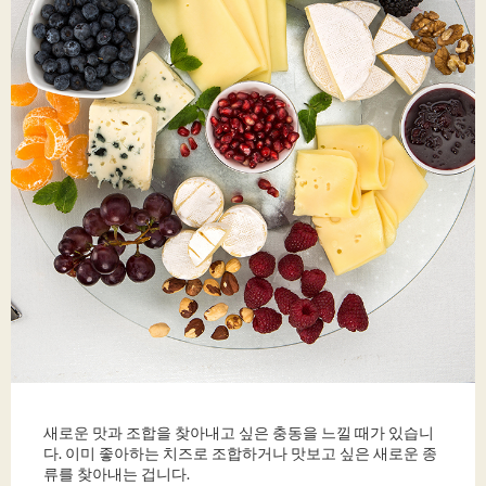
새로운 맛과 조합을 찾아내고 싶은 충동을 느낄 때가 있습니
다. 이미 좋아하는 치즈로 조합하거나 맛보고 싶은 새로운 종
류를 찾아내는 겁니다.