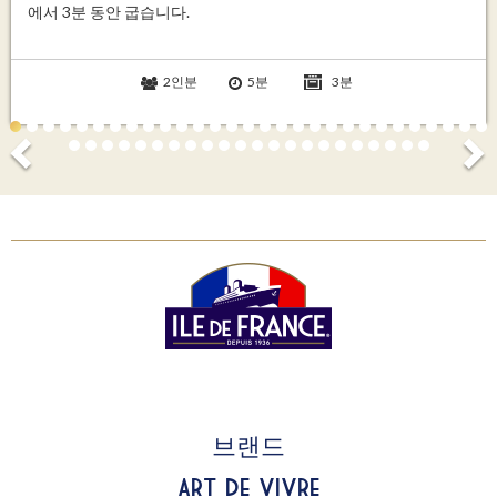
에서 3분 동안 굽습니다.
2인분
5분
3분
브랜드
Art de Vivre