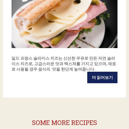
일드 프랑스 슬라이스 치즈는 신선한 우유로 만든 자연 슬라
이스 치즈로, 고급스러운 맛과 텍스쳐를 가지고 있으며, 재료
로 사용될 경우 음식의 맛을 한단계 높여줍니다.
더 읽어보기
SOME MORE RECIPES