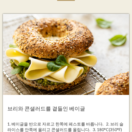
브리와 콘샐러드를 곁들인 베이글
1. 베이글을 반으로 자르고 한쪽에 페스토를 바릅니다. 2. 브리 슬
라이스를 안쪽에 올리고 콘샐러드를 올립니다. 3. 180°C(350°F)