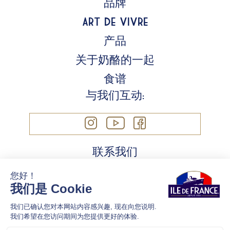
品牌
Art de Vivre
产品
关于奶酪的一起
食谱
与我们互动:
联系我们
Cookie 政策
法律信息
隱私政策