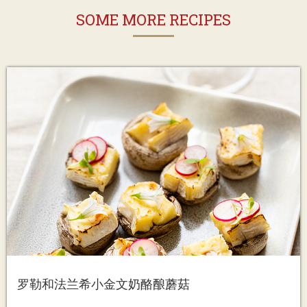
SOME MORE RECIPES
罗勒和法兰希小金文奶酪酿蘑菇