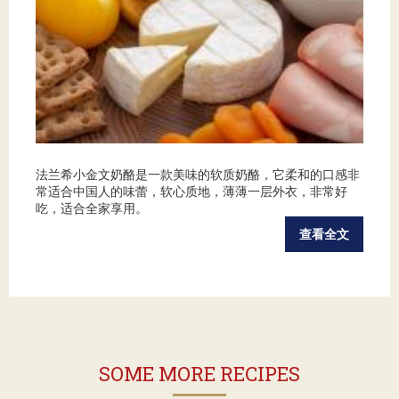
法兰希小金文奶酪是一款美味的软质奶酪，它柔和的口感非
常适合中国人的味蕾，软心质地，薄薄一层外衣，非常好
吃，适合全家享用。
查看全文
SOME MORE RECIPES