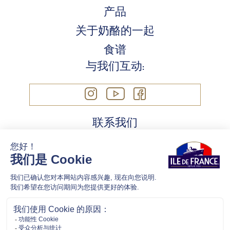
产品
关于奶酪的一起
食谱
与我们互动:
联系我们
Cookie 政策
法律信息
隱私政策