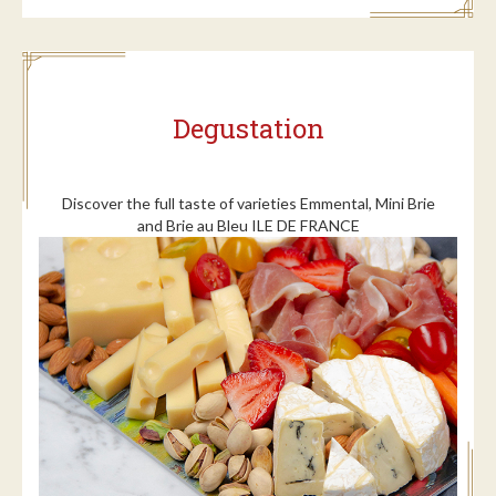
Degustation
Discover the full taste of varieties Emmental, Mini Brie
and Brie au Bleu ILE DE FRANCE