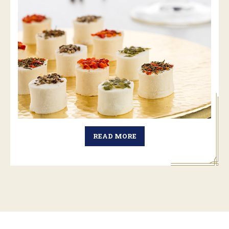
READ MORE