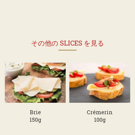
その他の SLICES を見る
Brie
Crémerin
150g
100g