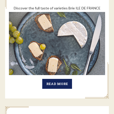
Discover the full taste of varieties Brie ILE DE FRANCE
READ MORE