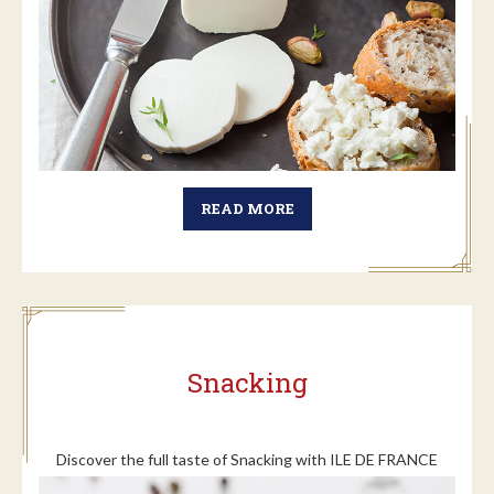
READ MORE
Snacking
Discover the full taste of Snacking with ILE DE FRANCE