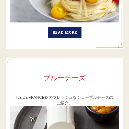
READ MORE
ブルーチーズ
ILE DE FRANCE® のフレッシュなシェーブルチーズの
ご紹介。