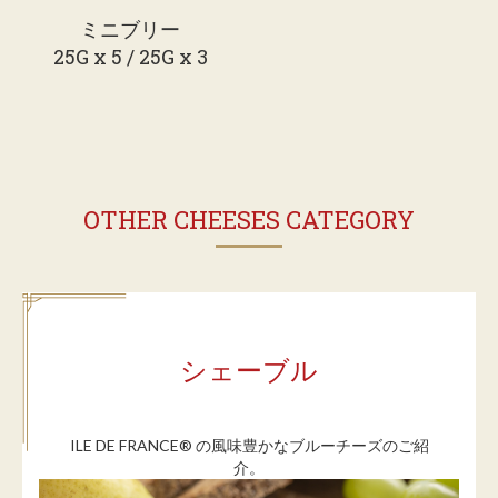
ミニブリー
25G x 5 / 25G x 3
OTHER CHEESES CATEGORY
シェーブル
ILE DE FRANCE® の風味豊かなブルーチーズのご紹
介。