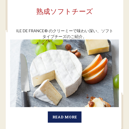
熟成ソフトチーズ
ILE DE FRANCE® のクリーミーで味わい深い、ソフト
タイプチーズのご紹介。
READ MORE