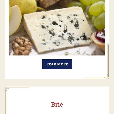
READ MORE
Brie