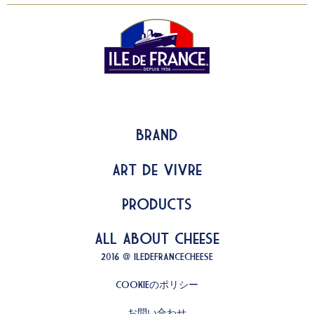
Brand
Art de Vivre
Products
All about Cheese
2016 @ ILEDEFRANCECHEESE
COOKIEのポリシー
お問い合わせ