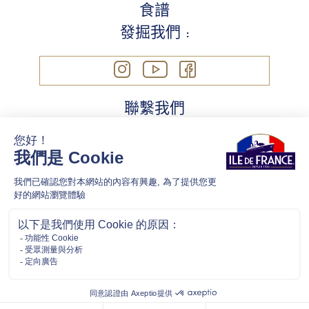
食譜
發掘我們 :
聯繫我們
法律信息
Cookie
隱私政策
ILEDEFRANCECHEESE @ 2021