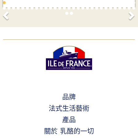
品牌
法式生活藝術
產品
關於 乳酪的一切