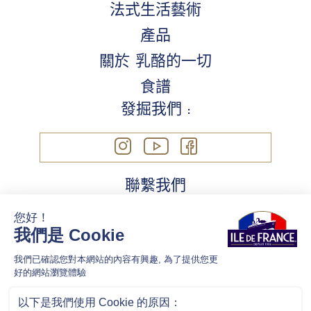
法式生活藝術
產品
關於 乳酪的一切
食譜
發掘我們 :
聯繫我們
法律信息
Cookie
隱私政策