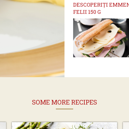
DESCOPERIȚI EMMEN
FELII 150 G
SOME MORE RECIPES