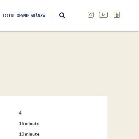
TOTUL DESPRE BRÂNZĂ
SEARCH
4
15 minute
10 minute