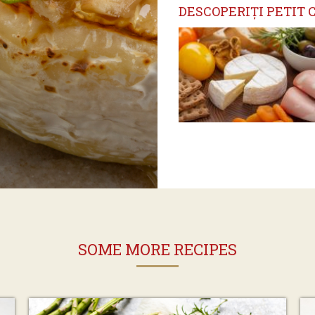
DESCOPERIȚI PETIT 
SOME MORE RECIPES