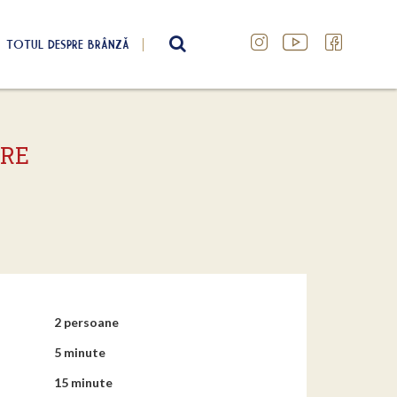
TOTUL DESPRE BRÂNZĂ
SEARCH
ERE
2 persoane
5 minute
15 minute