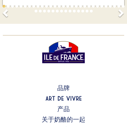
品牌
Art de Vivre
产品
关于奶酪的一起