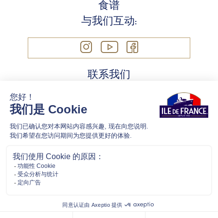
食谱
与我们互动:
联系我们
Cookie 政策
法律信息
隱私政策
ILEDEFRANCECHEESE @ 2021