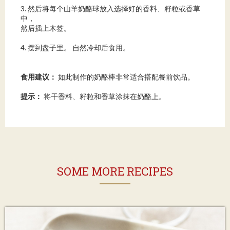
3. 然后将每个山羊奶酪球放入选择好的香料、籽粒或香草
中，
然后插上木签。
4. 摆到盘子里。 自然冷却后食用。
食用建议：
如此制作的奶酪棒非常适合搭配餐前饮品。
提示：
将干香料、籽粒和香草涂抹在奶酪上。
SOME MORE RECIPES