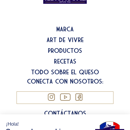
Marca
Art de Vivre
Productos
Recetas
Todo sobre el queso
Conecta con nosotros:
Contáctanos