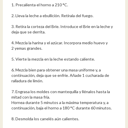
1. Precalienta el horno a 210 °C.
2. Lleva la leche a ebullición. Retírala del fuego.
3. Retira la corteza del Brie. Introduce el Brie en la leche y
deja que se derrita.
4. Mezcla la harina y el azúcar. Incorpora medio huevo y
2 yemas grandes.
5. Vierte la mezcla en la leche estando caliente.
6. Mezcla bien para obtener una masa uniforme y, a
continuación, deja que se enfríe. Añade 1 cucharada de
ralladura de limón.
7. Engrasa los moldes con mantequilla y llénalos hasta la
mitad con la masa fría.
Hornea durante 5 minutos a la máxima temperatura y, a
continuación, baja el horno a 180 °C durante 60 minutos.
8. Desmolda los canelés aún calientes.