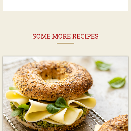
SOME MORE RECIPES