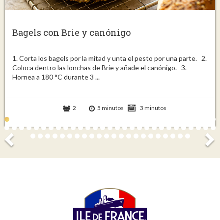
Bagels con Brie y canónigo
1. Corta los bagels por la mitad y unta el pesto por una parte. 2.
Coloca dentro las lonchas de Brie y añade el canónigo. 3.
Hornea a 180 °C durante 3 ...
2
5 minutos
3 minutos