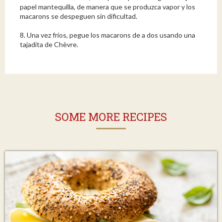
papel mantequilla, de manera que se produzca vapor y los
macarons se despeguen sin dificultad.
8. Una vez fríos, pegue los macarons de a dos usando una
tajadita de Chèvre.
SOME MORE RECIPES