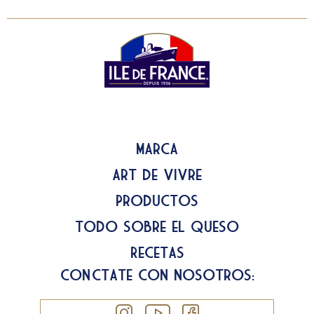
Marca
Art de Vivre
Productos
Todo sobre el queso
Recetas
Conéctate con nosotros: