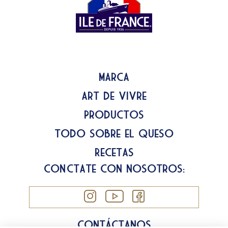
Marca
Art de Vivre
Productos
Todo sobre el queso
Recetas
Conéctate con nosotros:
Contáctanos