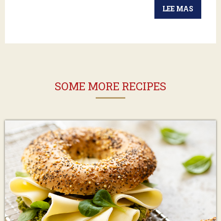
LEE MAS
SOME MORE RECIPES