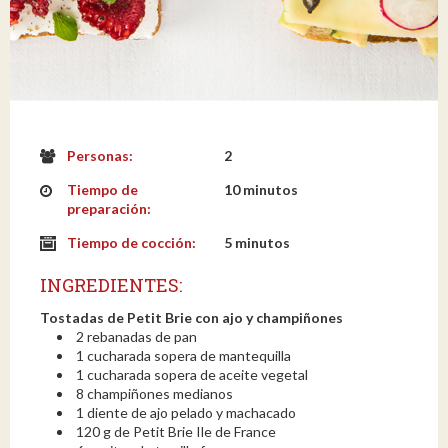
Personas:
2
Tiempo de
10 minutos
preparación:
Tiempo de cocción:
5 minutos
INGREDIENTES:
Tostadas de Petit Brie con ajo y champiñones
2 rebanadas de pan
1 cucharada sopera de mantequilla
1 cucharada sopera de aceite vegetal
8 champiñones medianos
1 diente de ajo pelado y machacado
120 g de Petit Brie Ile de France