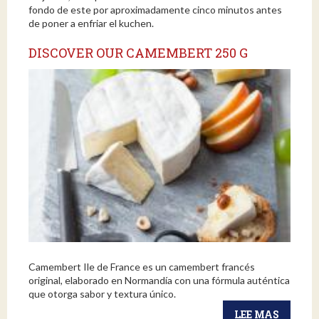
fondo de este por aproximadamente cinco minutos antes
de poner a enfriar el kuchen.
DISCOVER OUR CAMEMBERT 250 G
Camembert Ile de France es un camembert francés
original, elaborado en Normandía con una fórmula auténtica
que otorga sabor y textura único.
LEE MAS