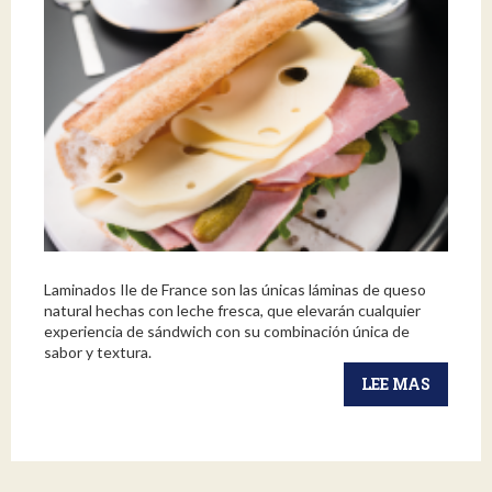
Laminados Ile de France son las únicas láminas de queso
natural hechas con leche fresca, que elevarán cualquier
experiencia de sándwich con su combinación única de
sabor y textura.
LEE MAS