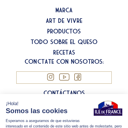
Marca
Art de Vivre
Productos
Todo sobre el queso
Recetas
Conéctate con nosotros:
Contáctanos
Información legal
Política de cookies