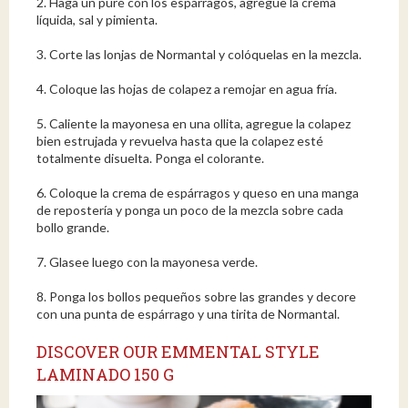
2. Haga un puré con los espárragos, agregue la crema
líquida, sal y pimienta.
3. Corte las lonjas de Normantal y colóquelas en la mezcla.
4. Coloque las hojas de colapez a remojar en agua fría.
5. Caliente la mayonesa en una ollita, agregue la colapez
bien estrujada y revuelva hasta que la colapez esté
totalmente disuelta. Ponga el colorante.
6. Coloque la crema de espárragos y queso en una manga
de repostería y ponga un poco de la mezcla sobre cada
bollo grande.
7. Glasee luego con la mayonesa verde.
8. Ponga los bollos pequeños sobre las grandes y decore
con una punta de espárrago y una tirita de Normantal.
DISCOVER OUR EMMENTAL STYLE
LAMINADO 150 G