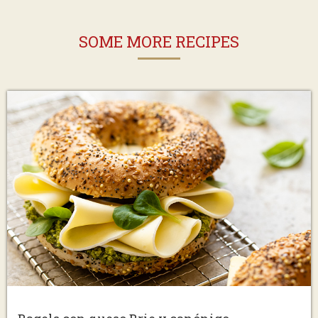
SOME MORE RECIPES